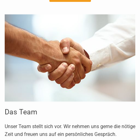
Das Team
Unser Team stellt sich vor. Wir nehmen uns gerne die nötige
Zeit und freuen uns auf ein persönliches Gespräch.