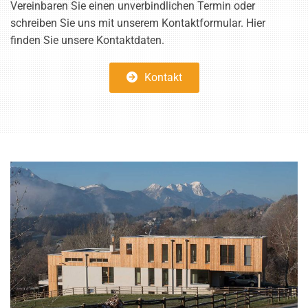
Vereinbaren Sie einen unverbindlichen Termin oder
schreiben Sie uns mit unserem Kontaktformular. Hier
finden Sie unsere Kontaktdaten.
Kontakt