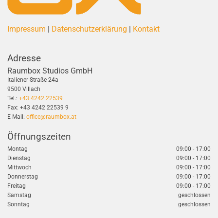
Impressum
|
Datenschutzerklärung
|
Kontakt
Adresse
Raumbox Studios GmbH
Italiener Straße 24a
9500 Villach
Tel.:
+43 4242 22539
Fax:
+43 4242 22539
9
E-Mail:
office@raumbox.at
Öffnungszeiten
Montag
09:00 - 17:00
Dienstag
09:00 - 17:00
Mittwoch
09:00 - 17:00
Donnerstag
09:00 - 17:00
Freitag
09:00 - 17:00
Samstag
geschlossen
Sonntag
geschlossen