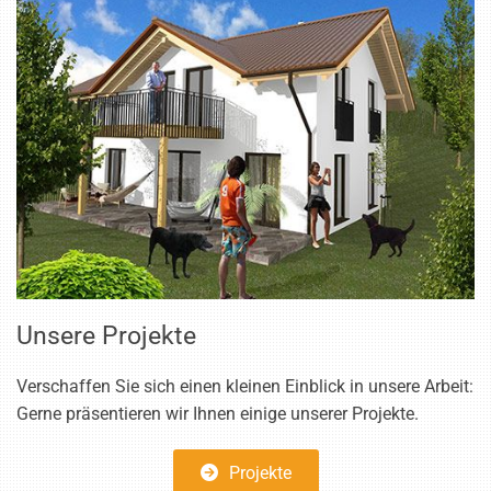
Unsere Projekte
Verschaffen Sie sich einen kleinen Einblick in unsere Arbeit:
Gerne präsentieren wir Ihnen einige unserer Projekte.
Projekte