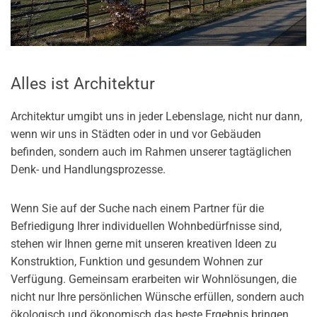
Alles ist Architektur
Architektur umgibt uns in jeder Lebenslage, nicht nur dann,
wenn wir uns in Städten oder in und vor Gebäuden
befinden, sondern auch im Rahmen unserer tagtäglichen
Denk- und Handlungsprozesse.
Wenn Sie auf der Suche nach einem Partner für die
Befriedigung Ihrer individuellen Wohnbedürfnisse sind,
stehen wir Ihnen gerne mit unseren kreativen Ideen zu
Konstruktion, Funktion und gesundem Wohnen zur
Verfügung. Gemeinsam erarbeiten wir Wohnlösungen, die
nicht nur Ihre persönlichen Wünsche erfüllen, sondern auch
ökologisch und ökonomisch das beste Ergebnis bringen.