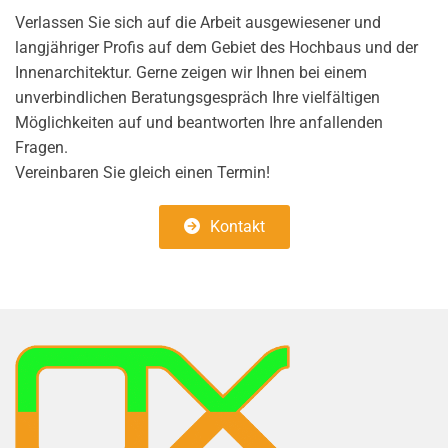
Verlassen Sie sich auf die Arbeit ausgewiesener und
langjähriger Profis auf dem Gebiet des Hochbaus und der
Innenarchitektur. Gerne zeigen wir Ihnen bei einem
unverbindlichen Beratungsgespräch Ihre vielfältigen
Möglichkeiten auf und beantworten Ihre anfallenden
Fragen.
Vereinbaren Sie gleich einen Termin!
Kontakt