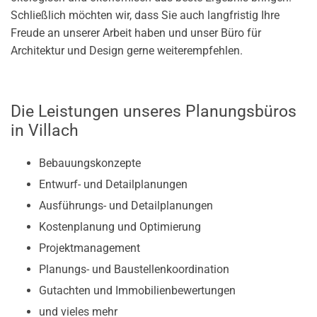
Schließlich möchten wir, dass Sie auch langfristig Ihre
Freude an unserer Arbeit haben und unser Büro für
Architektur und Design gerne weiterempfehlen.
Die Leistungen unseres Planungsbüros
in Villach
Bebauungskonzepte
Entwurf- und Detailplanungen
Ausführungs- und Detailplanungen
Kostenplanung und Optimierung
Projektmanagement
Planungs- und Baustellenkoordination
Gutachten und Immobilienbewertungen
und vieles mehr