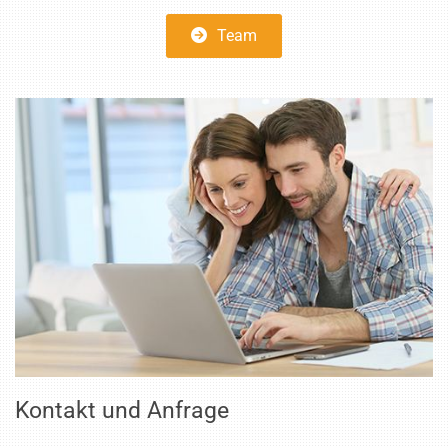
Team
Kontakt und Anfrage