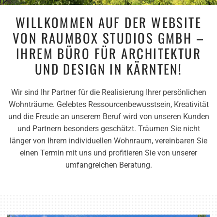
WILLKOMMEN AUF DER WEBSITE
VON RAUMBOX STUDIOS GMBH –
IHREM BÜRO FÜR ARCHITEKTUR
UND DESIGN IN KÄRNTEN!
Wir sind Ihr Partner für die Realisierung Ihrer persönlichen
Wohnträume. Gelebtes Ressourcenbewusstsein, Kreativität
und die Freude an unserem Beruf wird von unseren Kunden
und Partnern besonders geschätzt. Träumen Sie nicht
länger von Ihrem individuellen Wohnraum, vereinbaren Sie
einen Termin mit uns und profitieren Sie von unserer
umfangreichen Beratung.