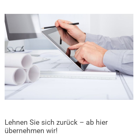
Lehnen Sie sich zurück – ab hier
übernehmen wir!